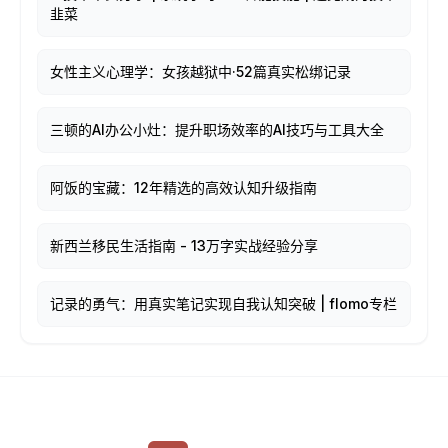
韭菜
女性主义心理学：女孩越狱中·52篇真实松绑记录
三顿的AI办公小灶：提升职场效率的AI技巧与工具大全
阿饭的宝藏：12年精选的高效认知升级指南
新西兰移民生活指南 - 13万字实战经验分享
记录的勇气：用真实笔记实现自我认知突破 | flomo专栏