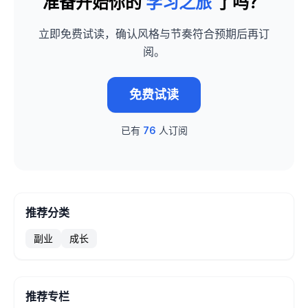
准备开始你的
学习之旅
了吗？
立即免费试读，确认风格与节奏符合预期后再订
阅。
免费试读
已有
76
人订阅
推荐分类
副业
成长
推荐专栏