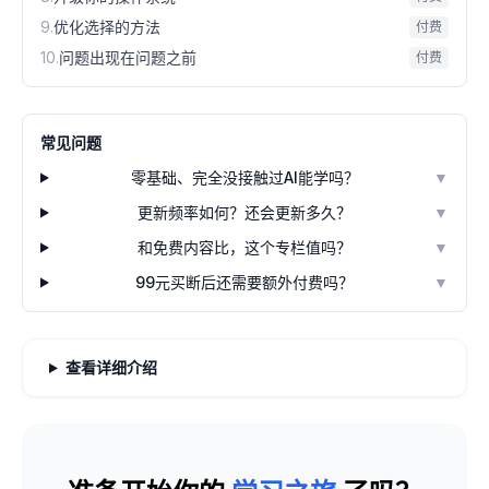
9
.
优化选择的方法
付费
10
.
问题出现在问题之前
付费
常见问题
零基础、完全没接触过AI能学吗？
▼
更新频率如何？还会更新多久？
▼
和免费内容比，这个专栏值吗？
▼
99元买断后还需要额外付费吗？
▼
查看详细介绍