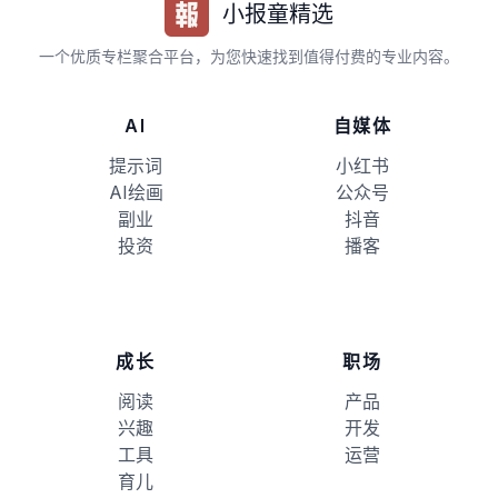
小报童精选
一个优质专栏聚合平台，为您快速找到值得付费的专业内容。
AI
自媒体
提示词
小红书
AI绘画
公众号
副业
抖音
投资
播客
成长
职场
阅读
产品
兴趣
开发
工具
运营
育儿