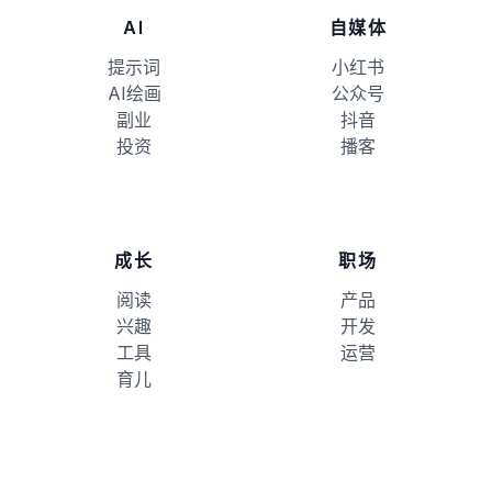
AI
自媒体
提示词
小红书
AI绘画
公众号
副业
抖音
投资
播客
成长
职场
阅读
产品
兴趣
开发
工具
运营
育儿