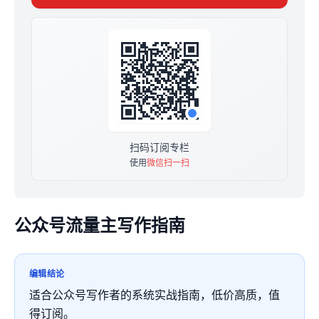
扫码订阅专栏
使用
微信扫一扫
公众号流量主写作指南
编辑结论
适合公众号写作者的系统实战指南，低价高质，值
得订阅。