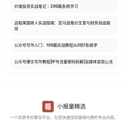
价值投资实战笔记｜299篇系统学习
远程美国商人实战指南：亚马逊差价生意与财务自由路
径
公众号写作入门：109篇实战教程从0到1系统学
公众号爆文写作教程|IP号流量密码拆解|自媒体变现心法
小报童精选
一个优质专栏聚合平台，为您快速找到值得付费的专业内容。