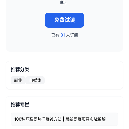
阅。
免费试读
已有
31
人订阅
推荐分类
副业
自媒体
推荐专栏
100种互联网热门赚钱方法 | 最新网赚项目实战拆解