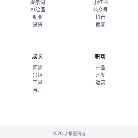
提示词
小红书
AI绘画
公众号
副业
抖音
投资
播客
成长
职场
阅读
产品
兴趣
开发
工具
运营
育儿
2026 小报童精选