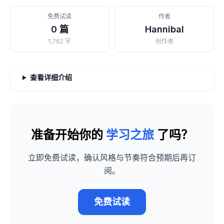
免费试读
作者
0 篇
Hannibal
1,762 字
创作者
查看详细介绍
准备开始你的
学习之旅
了吗？
立即免费试读，确认风格与节奏符合预期后再订
阅。
免费试读