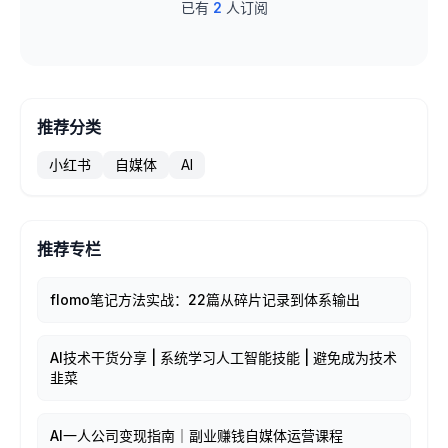
已有
2
人订阅
推荐分类
小红书
自媒体
AI
推荐专栏
flomo笔记方法实战：22篇从碎片记录到体系输出
AI技术干货分享 | 系统学习人工智能技能 | 避免成为技术
韭菜
AI一人公司变现指南｜副业赚钱自媒体运营课程