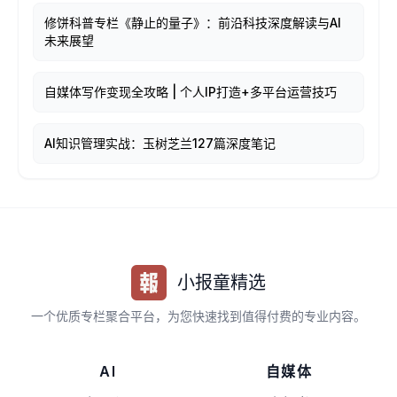
修饼科普专栏《静止的量子》：前沿科技深度解读与AI
未来展望
自媒体写作变现全攻略 | 个人IP打造+多平台运营技巧
AI知识管理实战：玉树芝兰127篇深度笔记
小报童精选
一个优质专栏聚合平台，为您快速找到值得付费的专业内容。
AI
自媒体