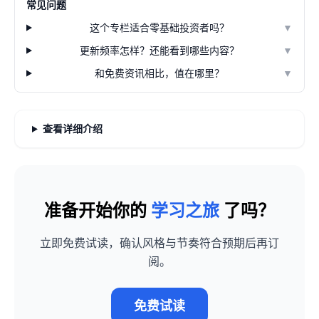
常见问题
这个专栏适合零基础投资者吗？
▼
更新频率怎样？还能看到哪些内容？
▼
和免费资讯相比，值在哪里？
▼
查看详细介绍
准备开始你的
学习之旅
了吗？
立即免费试读，确认风格与节奏符合预期后再订
阅。
免费试读