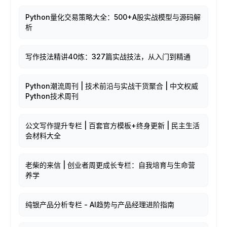
Python量化交易策略大全：500+A股实战模型与源码解
析
写作技法精讲40炼：327篇实战技法，从入门到精通
Python潮流周刊 | 技术前沿与实战干货聚合 | 中文权威
Python技术周刊
公文写作提升专栏 | 百套官方模板+终身更新 | 民主生活
会材料大全
老柴的来信 | 创业者周更成长专栏：自我培育与生命营
养学
纯银产品分析专栏 - AI趋势与产品经理进阶指南