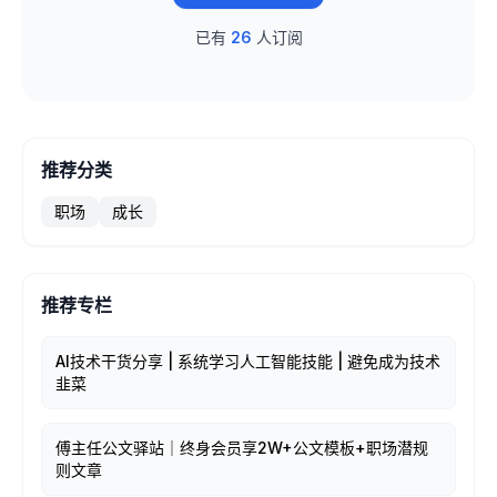
已有
26
人订阅
推荐分类
职场
成长
推荐专栏
AI技术干货分享 | 系统学习人工智能技能 | 避免成为技术
韭菜
傅主任公文驿站｜终身会员享2W+公文模板+职场潜规
则文章