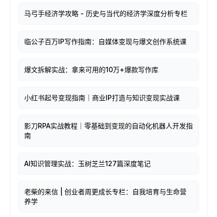
马弓手经济学攻略 - 历史与当代的经济学深度分析专栏
临公子百万IP写作指南：自媒体变现与爆文创作系统课
爆文拆解实战：拿来可用的10万+爆款写作库
小红书起号变现指南｜商业IP打造与知识变现实战课
影刀RPA实战教程｜零基础到变现的自动化机器人开发指
南
AI知识管理实战：玉树芝兰127篇深度笔记
老柴的来信 | 创业者周更成长专栏：自我培育与生命营
养学