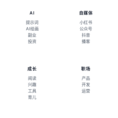
AI
自媒体
提示词
小红书
AI绘画
公众号
副业
抖音
投资
播客
成长
职场
阅读
产品
兴趣
开发
工具
运营
育儿