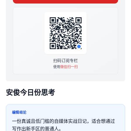
扫码订阅专栏
使用
微信扫一扫
安俊今日份思考
编辑结论
一份真诚且低门槛的自媒体实战日记，适合想通过
写作出新手区的普通人。