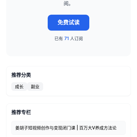
阅。
免费试读
已有
71
人订阅
推荐分类
成长
副业
推荐专栏
姜胡子短视频创作与变现闭门课 | 百万大V养成方法论