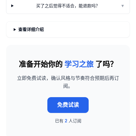
买了之后觉得不适合，能退款吗？
▼
查看详细介绍
准备开始你的
学习之旅
了吗？
立即免费试读，确认风格与节奏符合预期后再订
阅。
免费试读
已有
2
人订阅