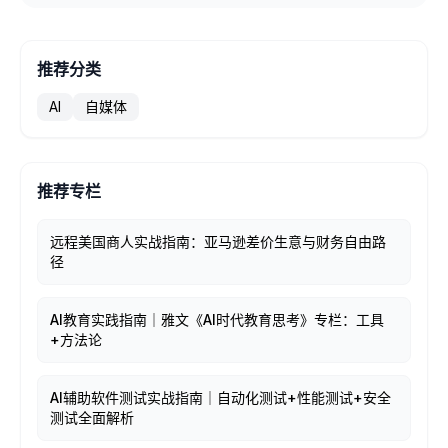
推荐分类
AI
自媒体
推荐专栏
远程美国商人实战指南：亚马逊差价生意与财务自由路
径
AI教育实践指南｜雅文《AI时代教育思考》专栏：工具
+方法论
AI辅助软件测试实战指南｜自动化测试+性能测试+安全
测试全面解析