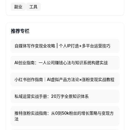
副业
工具
推荐专栏
自媒体写作变现全攻略 | 个人IP打造+多平台运营技巧
AI创业指南：一人公司赚钱心法与知识系统构建实战
小红书创作指南｜AI虚拟产品方法论×涨粉变现实战教程
私域运营实战手册：20万字全景知识体系
推特涨粉实战指南：从0到50k粉丝的增长策略与变现方
法