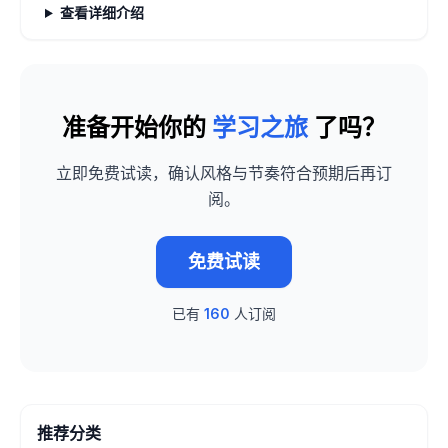
查看详细介绍
准备开始你的
学习之旅
了吗？
立即免费试读，确认风格与节奏符合预期后再订
阅。
免费试读
已有
160
人订阅
推荐分类