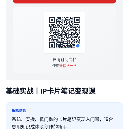
10元抢购价，后续每满500人，涨价10元。
扫码订阅专栏
使用
微信扫一扫
基础实战丨IP卡片笔记变现课
编辑结论
系统、实操、低门槛的卡片笔记变现入门课，适合
想用知识成体系创作的新手