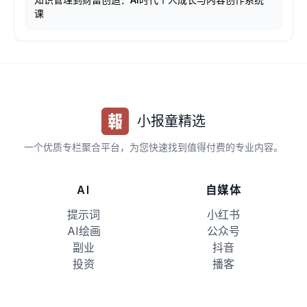
课
小报童精选
一个优质专栏聚合平台，为您快速找到值得付费的专业内容。
AI
自媒体
提示词
小红书
AI绘画
公众号
副业
抖音
投资
播客