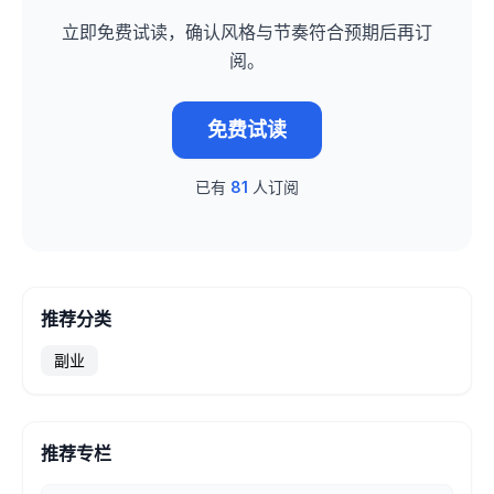
立即免费试读，确认风格与节奏符合预期后再订
阅。
免费试读
已有
81
人订阅
推荐分类
副业
推荐专栏