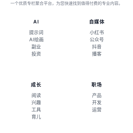
一个优质专栏聚合平台，为您快速找到值得付费的专业内容。
AI
自媒体
提示词
小红书
AI绘画
公众号
副业
抖音
投资
播客
成长
职场
阅读
产品
兴趣
开发
工具
运营
育儿