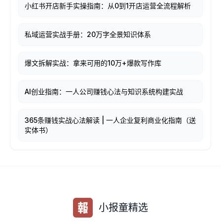
小红书开店新手实操指南：从0到1开店运营全流程解析
私域运营实战手册：20万字全景知识体系
爆文拆解实战：拿来可用的10万+爆款写作库
AI创业指南：一人公司赚钱心法与知识系统构建实战
365条赚钱实战心法解读 | 一人企业复利商业化指南（送
实体书）
小报童精选