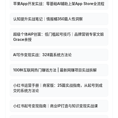
苹果App开发实战：零基础AI辅助上架App Store全流程
认知提升实战笔记｜情报橘350篇人性洞察
超级个体AIP创富：低门槛起号技巧｜品牌营销专家文姐
Grace亲授
AI写作变现实战：328篇系统方法论
100种互联网热门赚钱方法 | 最新网赚项目实战拆解
小红书运营手册｜商家版：25篇实战指南，从起号到成
交的系统方法论
小红书起号变现指南｜商业IP打造与知识变现实战课