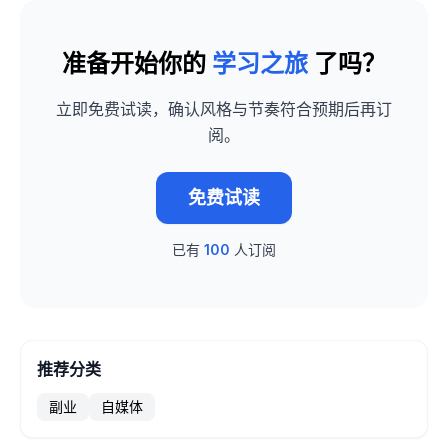
准备开始你的
学习之旅
了吗？
立即免费试读，确认风格与节奏符合预期后再订
阅。
免费试读
已有
100
人订阅
推荐分类
副业
自媒体