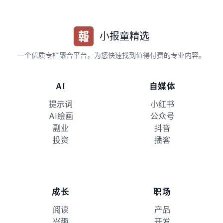
小报童精选
一个优质专栏聚合平台，为您快速找到值得付费的专业内容。
AI
自媒体
提示词
小红书
AI绘画
公众号
副业
抖音
投资
播客
成长
职场
阅读
产品
兴趣
开发