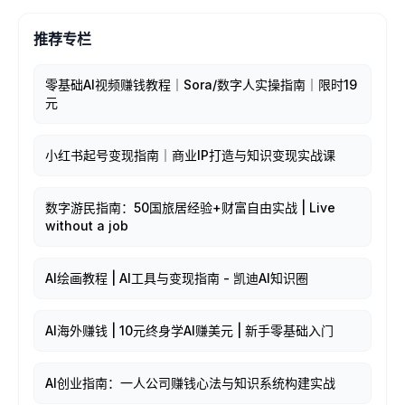
推荐专栏
零基础AI视频赚钱教程｜Sora/数字人实操指南｜限时19
元
小红书起号变现指南｜商业IP打造与知识变现实战课
数字游民指南：50国旅居经验+财富自由实战 | Live
without a job
AI绘画教程 | AI工具与变现指南 - 凯迪AI知识圈
AI海外赚钱 | 10元终身学AI赚美元 | 新手零基础入门
AI创业指南：一人公司赚钱心法与知识系统构建实战