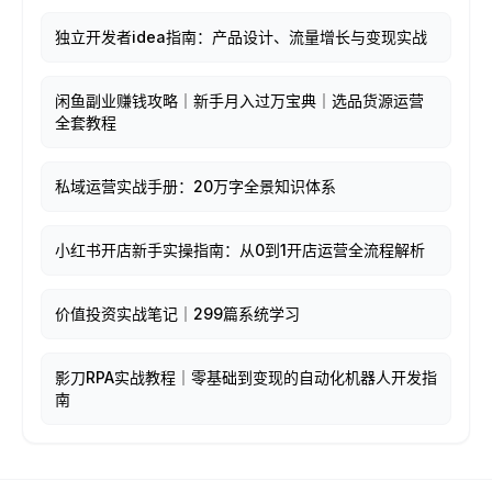
独立开发者idea指南：产品设计、流量增长与变现实战
闲鱼副业赚钱攻略｜新手月入过万宝典｜选品货源运营
全套教程
私域运营实战手册：20万字全景知识体系
小红书开店新手实操指南：从0到1开店运营全流程解析
价值投资实战笔记｜299篇系统学习
影刀RPA实战教程｜零基础到变现的自动化机器人开发指
南