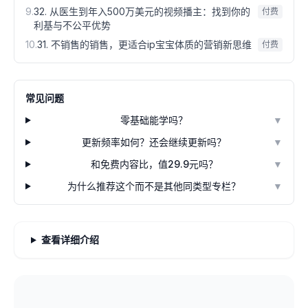
9
.
32. 从医生到年入500万美元的视频播主：找到你的
付费
利基与不公平优势
10
.
31. 不销售的销售，更适合ip宝宝体质的营销新思维
付费
常见问题
零基础能学吗？
▼
更新频率如何？还会继续更新吗？
▼
和免费内容比，值29.9元吗？
▼
为什么推荐这个而不是其他同类型专栏？
▼
查看详细介绍