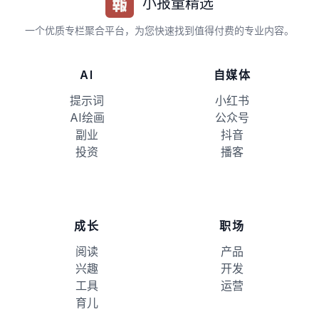
小报童精选
一个优质专栏聚合平台，为您快速找到值得付费的专业内容。
AI
自媒体
提示词
小红书
AI绘画
公众号
副业
抖音
投资
播客
成长
职场
阅读
产品
兴趣
开发
工具
运营
育儿