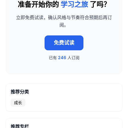
准备开始你的
学习之旅
了吗？
立即免费试读，确认风格与节奏符合预期后再订
阅。
免费试读
已有
246
人订阅
推荐分类
成长
推荐专栏