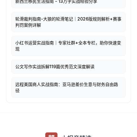
新西兰移民生活指南 - 13万字实战经验分享
轮滑裁判指南-大狼的轮滑笔记｜2026版规则解析+赛事
判罚案例详解
小红书运营实战指南｜专家社群+全本专栏，助你快速变
现
公文写作实战拆解119篇优秀范文深度解读
远程美国商人实战指南：亚马逊差价生意与财务自由路
径