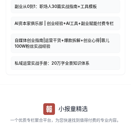
副业从0到1：职场人30篇实战指南+工具模板
AI资本家俱乐部 | 创业经验+AI工具+副业赋能付费专栏
自媒体创业指南|运营干货+爆款拆解+创业心得|蓉儿
100W粉丝实战经验
私域运营实战手册：20万字全景知识体系
小报童精选
一个优质专栏聚合平台，为您快速找到值得付费的专业内容。