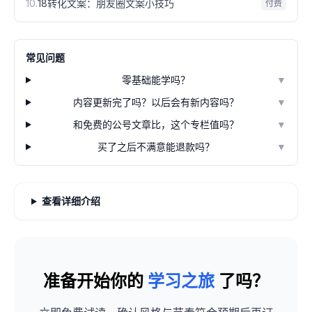
10
.
18转化文案：朋友圈文案小技巧
付费
常见问题
零基础能学吗？
▼
内容更新完了吗？以后会有新内容吗？
▼
和免费的公号文章比，这个专栏值吗？
▼
买了之后不满意能退款吗？
▼
查看详细介绍
准备开始你的
学习之旅
了吗？