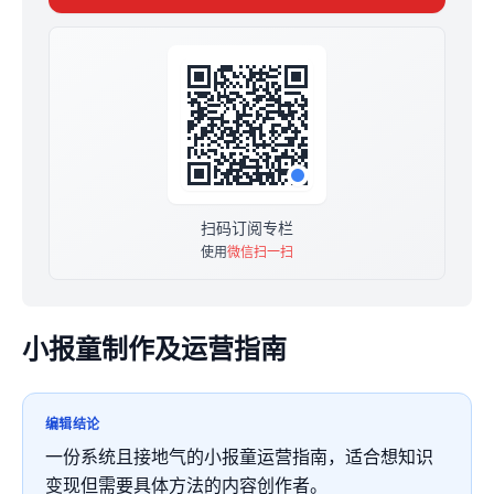
- 共25篇内容，已更新完毕，目录见置顶
扫码订阅专栏
使用
微信扫一扫
小报童制作及运营指南
编辑结论
一份系统且接地气的小报童运营指南，适合想知识
变现但需要具体方法的内容创作者。