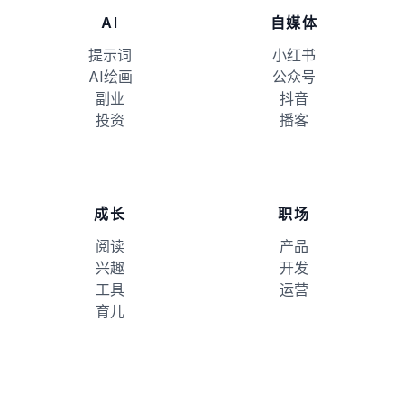
AI
自媒体
提示词
小红书
AI绘画
公众号
副业
抖音
投资
播客
成长
职场
阅读
产品
兴趣
开发
工具
运营
育儿