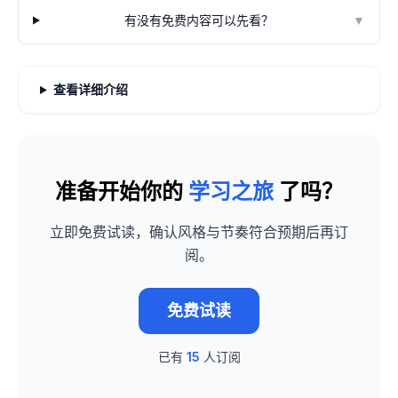
有没有免费内容可以先看？
▼
查看详细介绍
准备开始你的
学习之旅
了吗？
立即免费试读，确认风格与节奏符合预期后再订
阅。
免费试读
已有
15
人订阅