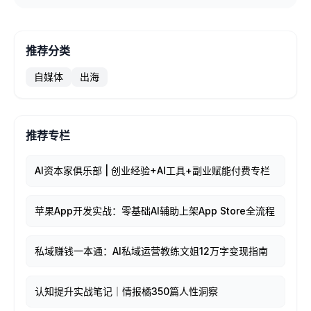
推荐分类
自媒体
出海
推荐专栏
AI资本家俱乐部 | 创业经验+AI工具+副业赋能付费专栏
苹果App开发实战：零基础AI辅助上架App Store全流程
私域赚钱一本通：AI私域运营教练文姐12万字变现指南
认知提升实战笔记｜情报橘350篇人性洞察