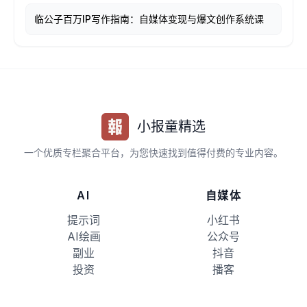
临公子百万IP写作指南：自媒体变现与爆文创作系统课
小报童精选
一个优质专栏聚合平台，为您快速找到值得付费的专业内容。
AI
自媒体
提示词
小红书
AI绘画
公众号
副业
抖音
投资
播客