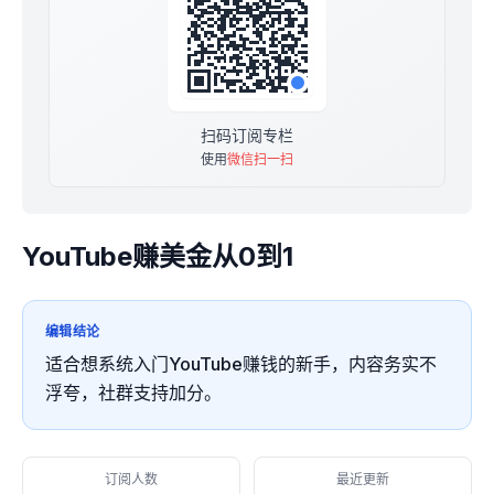
扫码订阅专栏
使用
微信扫一扫
YouTube赚美金从0到1
编辑结论
适合想系统入门YouTube赚钱的新手，内容务实不
浮夸，社群支持加分。
订阅人数
最近更新