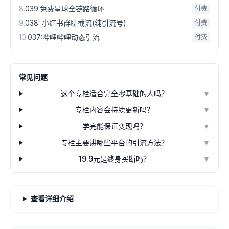
8
.
039:免费星球全链路循环
付费
9
.
038: 小红书群聊截流(纯引流号)
付费
10
.
037:哔哩哔哩动态引流
付费
常见问题
这个专栏适合完全零基础的人吗？
▼
专栏内容会持续更新吗？
▼
学完能保证变现吗？
▼
专栏主要讲哪些平台的引流方法？
▼
19.9元是终身买断吗？
▼
查看详细介绍