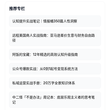
推荐专栏
认知提升实战笔记｜情报橘350篇人性洞察
远程美国商人实战指南：亚马逊差价生意与财务自由路
径
阿饭的宝藏：12年精选的高效认知升级指南
公众号爆款实战：从0到1起号变现系统方法
私域运营实战手册：20万字全景知识体系
中二怪「不是办法」周记本：底层乐观主义者的思考笔
记