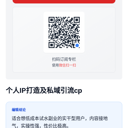
扫码订阅专栏
使用
微信扫一扫
个人IP打造及私域引流cp
编辑结论
适合想低成本试水副业的实干型用户，内容接地
气，实操性强，性价比极高。