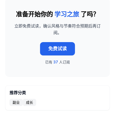
准备开始你的
学习之旅
了吗？
立即免费试读，确认风格与节奏符合预期后再订
阅。
免费试读
已有
37
人订阅
推荐分类
副业
成长