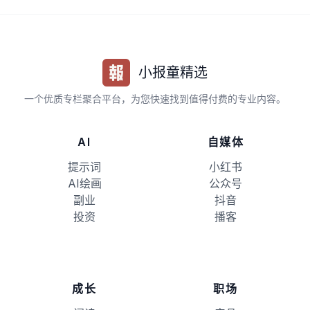
小报童精选
一个优质专栏聚合平台，为您快速找到值得付费的专业内容。
AI
自媒体
提示词
小红书
AI绘画
公众号
副业
抖音
投资
播客
成长
职场