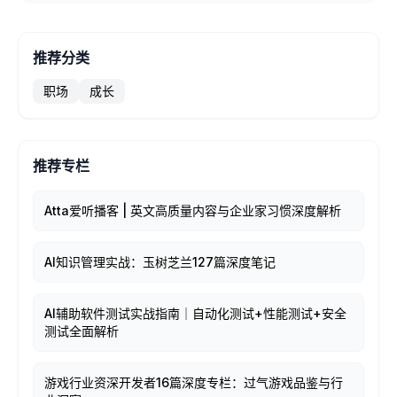
推荐分类
职场
成长
推荐专栏
Atta爱听播客 | 英文高质量内容与企业家习惯深度解析
AI知识管理实战：玉树芝兰127篇深度笔记
AI辅助软件测试实战指南｜自动化测试+性能测试+安全
测试全面解析
游戏行业资深开发者16篇深度专栏：过气游戏品鉴与行