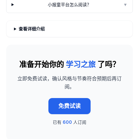
小报童平台怎么阅读？
▼
查看详细介绍
准备开始你的
学习之旅
了吗？
立即免费试读，确认风格与节奏符合预期后再订
阅。
免费试读
已有
600
人订阅