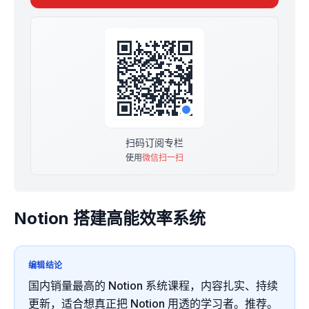
扫码订阅专栏
使用
微信扫一扫
Notion 搭建高能效率系统
编辑结论
国内销量最高的 Notion 系统课程，内容扎实、持续
更新，适合想真正把 Notion 用透的学习者。推荐。