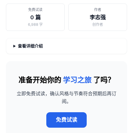
免费试读
作者
0 篇
李志强
6,988 字
创作者
查看详细介绍
准备开始你的
学习之旅
了吗？
立即免费试读，确认风格与节奏符合预期后再订
阅。
免费试读