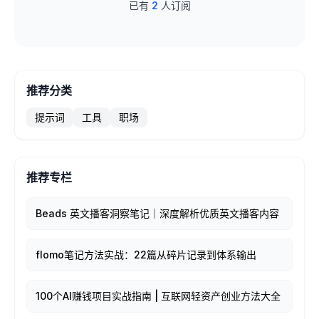
已有
2
人订阅
推荐分类
提示词
工具
职场
推荐专栏
Beads 英文播客洞察笔记｜深度解析优质英文播客内容
flomo笔记方法实战：22篇从碎片记录到体系输出
100个AI赚钱项目实战指南 | 互联网轻资产创业方法大全