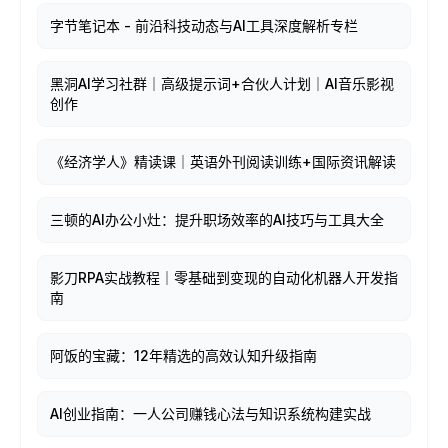
字节笔记本 - 前沿科技动态与AI工具深度解析专栏
黑洞AI学习社群｜高级提示词+合伙人计划｜AI音乐影视
创作
《经济学人》精读课｜英语外刊阅读训练+国际资讯解读
三顿的AI办公小灶：提升职场效率的AI技巧与工具大全
影刀RPA实战教程｜零基础到变现的自动化机器人开发指
南
阿饭的宝藏：12年精选的高效认知升级指南
AI创业指南：一人公司赚钱心法与知识系统构建实战