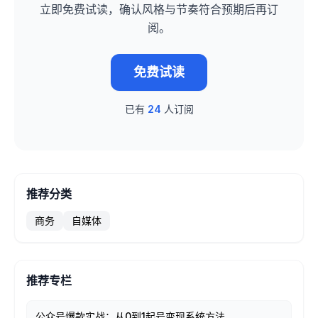
立即免费试读，确认风格与节奏符合预期后再订
阅。
免费试读
已有
24
人订阅
推荐分类
商务
自媒体
推荐专栏
公众号爆款实战：从0到1起号变现系统方法