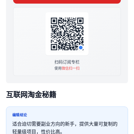
扫码订阅专栏
使用
微信扫一扫
互联网淘金秘籍
编辑结论
适合迫切需要副业方向的新手，提供大量可复制的
轻量级项目，性价比高。