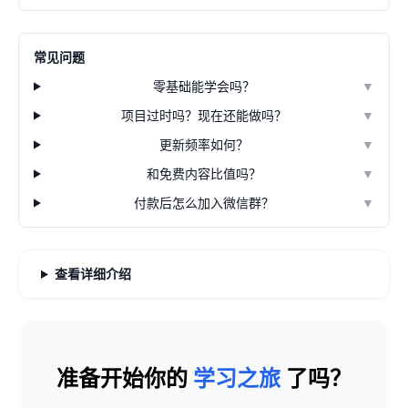
常见问题
零基础能学会吗？
▼
项目过时吗？现在还能做吗？
▼
更新频率如何？
▼
和免费内容比值吗？
▼
付款后怎么加入微信群？
▼
查看详细介绍
准备开始你的
学习之旅
了吗？