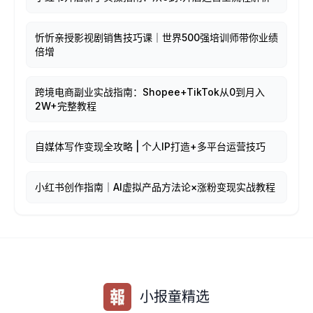
忻忻亲授影视剧销售技巧课｜世界500强培训师带你业绩
倍增
跨境电商副业实战指南：Shopee+TikTok从0到月入
2W+完整教程
自媒体写作变现全攻略 | 个人IP打造+多平台运营技巧
小红书创作指南｜AI虚拟产品方法论×涨粉变现实战教程
小报童精选