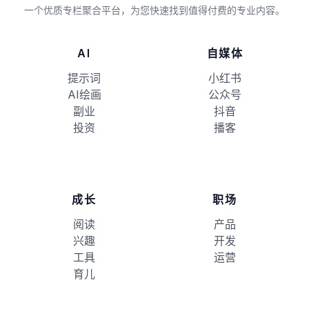
一个优质专栏聚合平台，为您快速找到值得付费的专业内容。
AI
自媒体
提示词
小红书
AI绘画
公众号
副业
抖音
投资
播客
成长
职场
阅读
产品
兴趣
开发
工具
运营
育儿