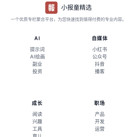
小报童精选
一个优质专栏聚合平台，为您快速找到值得付费的专业内容。
AI
自媒体
提示词
小红书
AI绘画
公众号
副业
抖音
投资
播客
成长
职场
阅读
产品
兴趣
开发
工具
运营
育儿