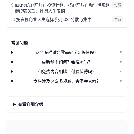
9
.
azure的心理账户投资计划：将心理账户和生活规划
付费
继续强关联，推衍人生周期
10
.
投资视角看人生选择系列 02. 分散与集中
付费
常见问题
这个专栏适合零基础学习投资吗？
▼
更新频率如何？会烂尾吗？
▼
和免费内容相比，付费值得吗？
▼
专栏涉及这么多领域，会不会太散？
▼
查看详细介绍