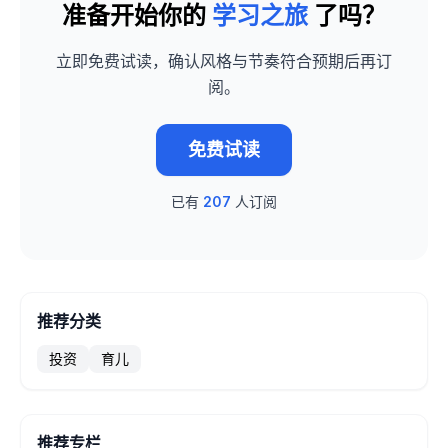
准备开始你的
学习之旅
了吗？
立即免费试读，确认风格与节奏符合预期后再订
阅。
免费试读
已有
207
人订阅
推荐分类
投资
育儿
推荐专栏