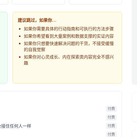
建议跳过，如果你…
如果你需要具体的行动指南和可执行的方法步骤
如果你希望看到大量案例和数据支撑的实证内容
如果你只想要快速解决问题的干货，不接受缓慢
的自我觉察
如果你对心灵成长、内在探索类内容完全不感兴
趣
付费
付费
全接住任何人一样
付费
付费