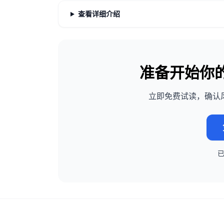
查看详细介绍
准备开始你
立即免费试读，确认