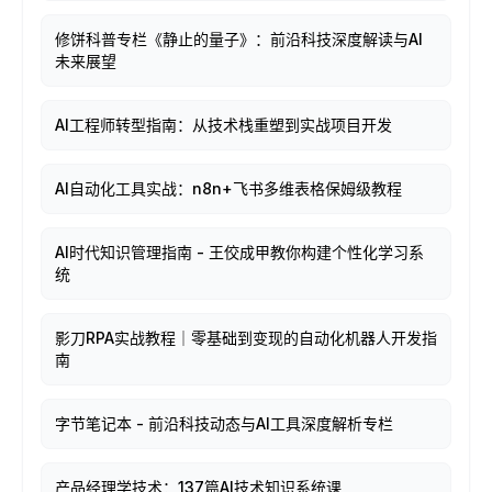
修饼科普专栏《静止的量子》：前沿科技深度解读与AI
未来展望
AI工程师转型指南：从技术栈重塑到实战项目开发
AI自动化工具实战：n8n+飞书多维表格保姆级教程
AI时代知识管理指南 - 王佼成甲教你构建个性化学习系
统
影刀RPA实战教程｜零基础到变现的自动化机器人开发指
南
字节笔记本 - 前沿科技动态与AI工具深度解析专栏
产品经理学技术：137篇AI技术知识系统课