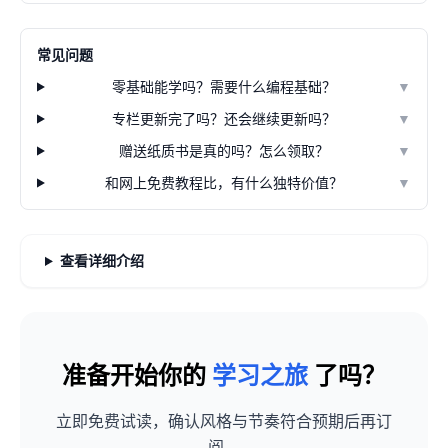
常见问题
零基础能学吗？需要什么编程基础？
▼
专栏更新完了吗？还会继续更新吗？
▼
赠送纸质书是真的吗？怎么领取？
▼
和网上免费教程比，有什么独特价值？
▼
查看详细介绍
准备开始你的
学习之旅
了吗？
立即免费试读，确认风格与节奏符合预期后再订
阅。