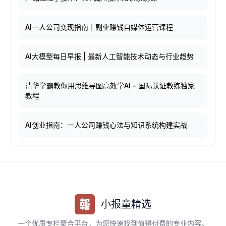
AI一人公司变现指南｜副业赚钱自媒体运营课程
AI大模型每日早报 | 最新人工智能技术动态与行业趋势
清华学霸教你用思维导图高效学AI - 国际认证教练独家
教程
AI创业指南：一人公司赚钱心法与知识系统构建实战
小报童精选
一个优质专栏聚合平台，为您快速找到值得付费的专业内容。