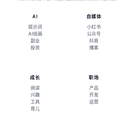
AI
自媒体
提示词
小红书
AI绘画
公众号
副业
抖音
投资
播客
成长
职场
阅读
产品
兴趣
开发
工具
运营
育儿