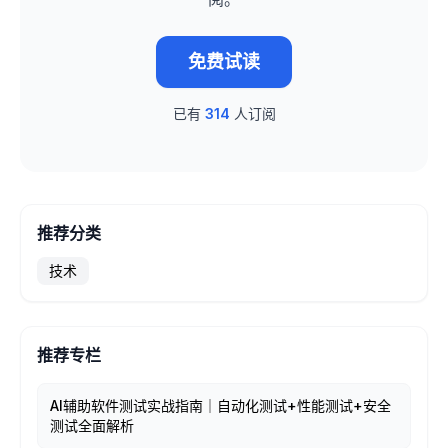
免费试读
已有
314
人订阅
推荐分类
技术
推荐专栏
AI辅助软件测试实战指南｜自动化测试+性能测试+安全
测试全面解析