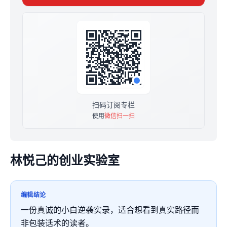
扫码订阅专栏
使用
微信扫一扫
林悦己的创业实验室
编辑结论
一份真诚的小白逆袭实录，适合想看到真实路径而
非包装话术的读者。