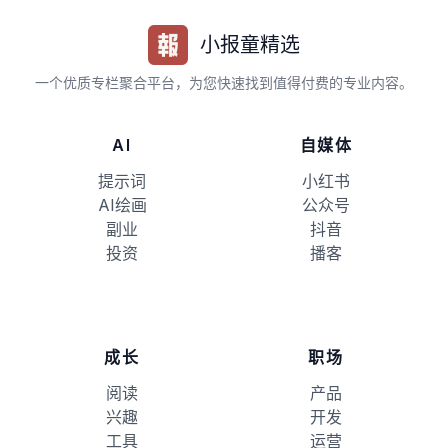
小报童精选
一个优质专栏聚合平台，为您快速找到值得付费的专业内容。
AI
自媒体
提示词
小红书
AI绘画
公众号
副业
抖音
投资
播客
成长
职场
阅读
产品
兴趣
开发
工具
运营