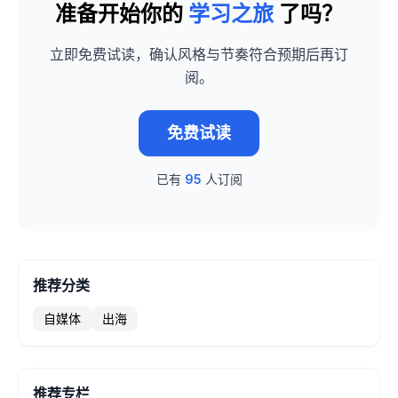
准备开始你的
学习之旅
了吗？
立即免费试读，确认风格与节奏符合预期后再订
阅。
免费试读
已有
95
人订阅
推荐分类
自媒体
出海
推荐专栏