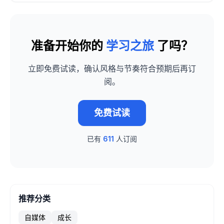
准备开始你的
学习之旅
了吗？
立即免费试读，确认风格与节奏符合预期后再订
阅。
免费试读
已有
611
人订阅
推荐分类
自媒体
成长