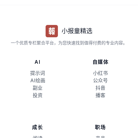
小报童精选
一个优质专栏聚合平台，为您快速找到值得付费的专业内容。
AI
自媒体
提示词
小红书
AI绘画
公众号
副业
抖音
投资
播客
成长
职场