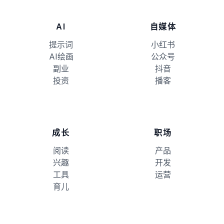
AI
自媒体
提示词
小红书
AI绘画
公众号
副业
抖音
投资
播客
成长
职场
阅读
产品
兴趣
开发
工具
运营
育儿