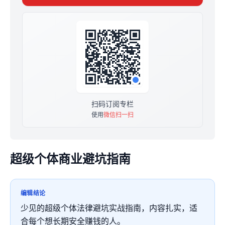
扫码订阅专栏
使用
微信扫一扫
超级个体商业避坑指南
编辑结论
少见的超级个体法律避坑实战指南，内容扎实，适
合每个想长期安全赚钱的人。