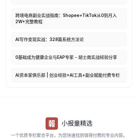
跨境电商副业实战指南：Shopee+TikTok从0到月入
2W+完整教程
AI写作变现实战：328篇系统方法论
0基础成为健康企业与EAP专家 - 胡士南实战经验分享
AI资本家俱乐部 | 创业经验+AI工具+副业赋能付费专栏
小报童精选
一个优质专栏聚合平台，为您快速找到值得付费的专业内容。