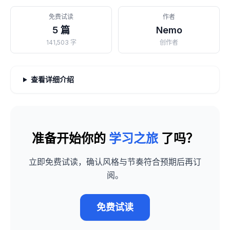
免费试读
作者
5 篇
Nemo
141,503 字
创作者
查看详细介绍
准备开始你的
学习之旅
了吗？
立即免费试读，确认风格与节奏符合预期后再订
阅。
免费试读