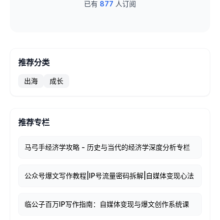
已有
877
人订阅
推荐分类
出海
成长
推荐专栏
马弓手经济学攻略 - 历史与当代的经济学深度分析专栏
公众号爆文写作教程|IP号流量密码拆解|自媒体变现心法
临公子百万IP写作指南：自媒体变现与爆文创作系统课