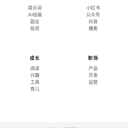
提示词
小红书
AI绘画
公众号
副业
抖音
投资
播客
成长
职场
阅读
产品
兴趣
开发
工具
运营
育儿