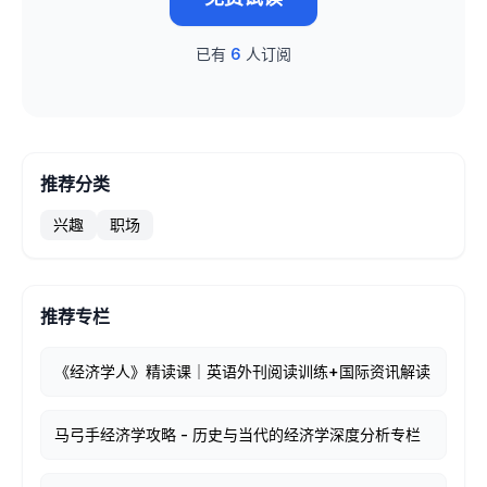
已有
6
人订阅
推荐分类
兴趣
职场
推荐专栏
《经济学人》精读课｜英语外刊阅读训练+国际资讯解读
马弓手经济学攻略 - 历史与当代的经济学深度分析专栏