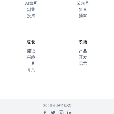
AI绘画
公众号
副业
抖音
投资
播客
成长
职场
阅读
产品
兴趣
开发
工具
运营
育儿
2026 小报童精选