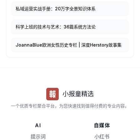
私域运营实战手册：20万字全景知识体系
科学上班的技术与艺术：36篇系统方法论
JoannaBlue欧洲女性历史专栏 | 深度Herstory故事集
小报童精选
一个优质专栏聚合平台，为您快速找到值得付费的专业内容。
AI
自媒体
提示词
小红书