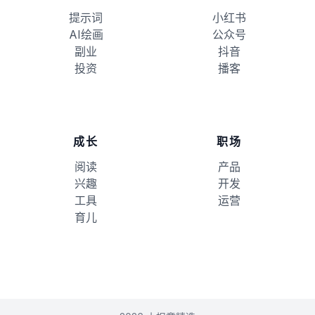
提示词
小红书
AI绘画
公众号
副业
抖音
投资
播客
成长
职场
阅读
产品
兴趣
开发
工具
运营
育儿