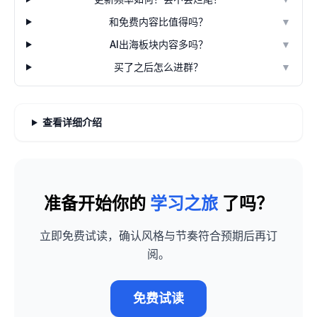
和免费内容比值得吗？
▼
AI出海板块内容多吗？
▼
买了之后怎么进群？
▼
查看详细介绍
准备开始你的
学习之旅
了吗？
立即免费试读，确认风格与节奏符合预期后再订
阅。
免费试读