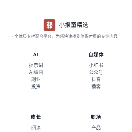
小报童精选
一个优质专栏聚合平台，为您快速找到值得付费的专业内容。
AI
自媒体
提示词
小红书
AI绘画
公众号
副业
抖音
投资
播客
成长
职场
阅读
产品