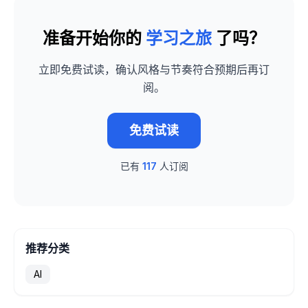
准备开始你的
学习之旅
了吗？
立即免费试读，确认风格与节奏符合预期后再订
阅。
免费试读
已有
117
人订阅
推荐分类
AI