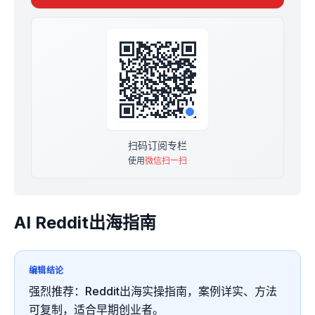
扫码订阅专栏
使用
微信扫一扫
AI Reddit出海指南
编辑结论
强烈推荐：Reddit出海实操指南，案例详实、方法
可复制，适合早期创业者。