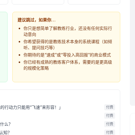
建议跳过，如果你…
你只是想简单了解教练行业，还没有任何实际行
动意向
你希望获得的是教练技术本身的系统课程（如倾
听、提问技巧等）
你期待的是“速成”或“零投入高回报”的商业模式
你已经有成熟的教练客户体系，需要的是更高级
的规模化策略
我的行动力只能用“飞速”来形容！」
付费
付费
是什么？
付费
误认知？
付费