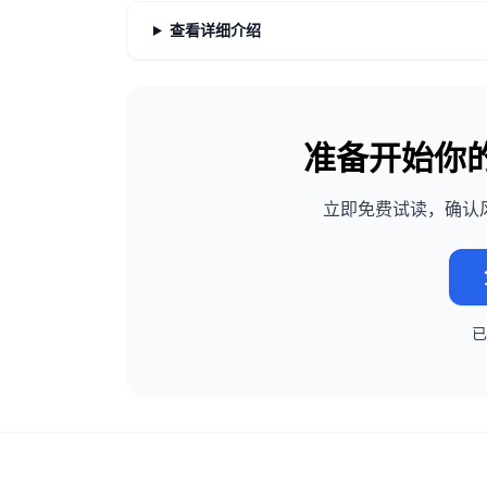
查看详细介绍
准备开始你
立即免费试读，确认