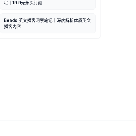
程｜19.9元永久订阅
Beads 英文播客洞察笔记｜深度解析优质英文
播客内容