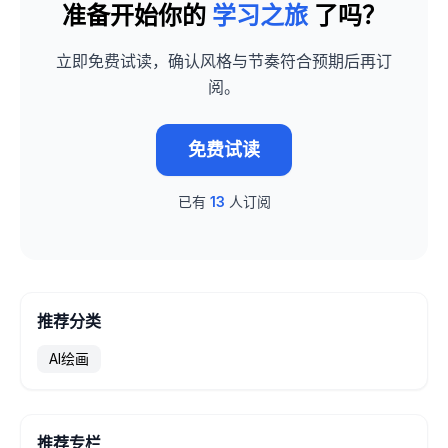
准备开始你的
学习之旅
了吗？
立即免费试读，确认风格与节奏符合预期后再订
阅。
免费试读
已有
13
人订阅
推荐分类
AI绘画
推荐专栏