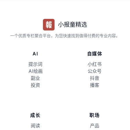
小报童精选
一个优质专栏聚合平台，为您快速找到值得付费的专业内容。
AI
自媒体
提示词
小红书
AI绘画
公众号
副业
抖音
投资
播客
成长
职场
阅读
产品