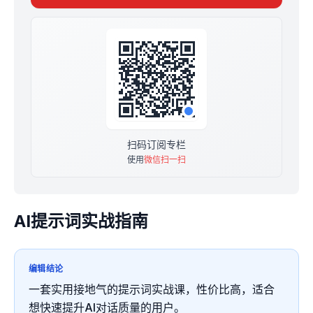
扫码订阅专栏
使用
微信扫一扫
AI提示词实战指南
编辑结论
一套实用接地气的提示词实战课，性价比高，适合
想快速提升AI对话质量的用户。