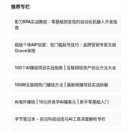
推荐专栏
影刀RPA实战教程｜零基础到变现的自动化机器人开发指
南
超级个体AIP创富：低门槛起号技巧｜品牌营销专家文姐
Grace亲授
100个AI赚钱项目实战指南 | 互联网轻资产创业方法大全
100种互联网热门赚钱方法 | 最新网赚项目实战拆解
AI海外赚钱 | 10元终身学AI赚美元 | 新手零基础入门
字节笔记本 - 前沿科技动态与AI工具深度解析专栏