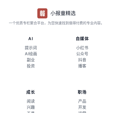
小报童精选
一个优质专栏聚合平台，为您快速找到值得付费的专业内容。
AI
自媒体
提示词
小红书
AI绘画
公众号
副业
抖音
投资
播客
成长
职场
阅读
产品
兴趣
开发