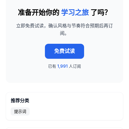
准备开始你的
学习之旅
了吗？
立即免费试读，确认风格与节奏符合预期后再订
阅。
免费试读
已有
1,991
人订阅
推荐分类
提示词