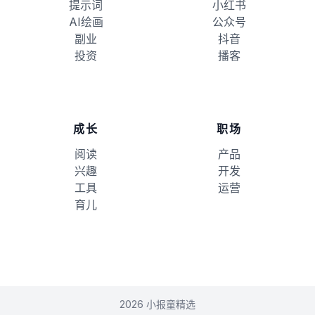
提示词
小红书
AI绘画
公众号
副业
抖音
投资
播客
成长
职场
阅读
产品
兴趣
开发
工具
运营
育儿
2026 小报童精选