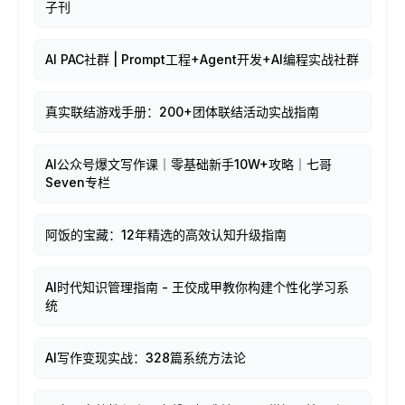
子刊
AI PAC社群 | Prompt工程+Agent开发+AI编程实战社群
真实联结游戏手册：200+团体联结活动实战指南
AI公众号爆文写作课｜零基础新手10W+攻略｜七哥
Seven专栏
阿饭的宝藏：12年精选的高效认知升级指南
AI时代知识管理指南 - 王佼成甲教你构建个性化学习系
统
AI写作变现实战：328篇系统方法论