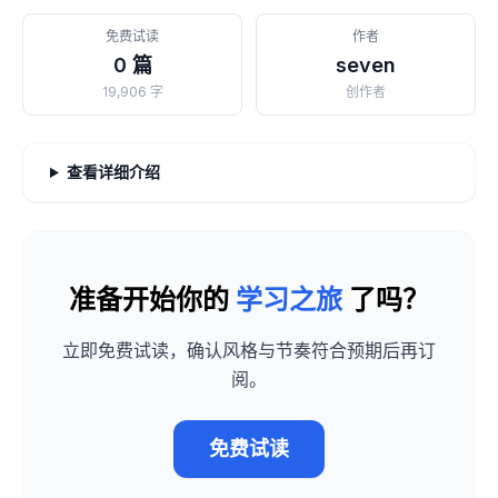
免费试读
作者
0 篇
seven
19,906 字
创作者
查看详细介绍
准备开始你的
学习之旅
了吗？
立即免费试读，确认风格与节奏符合预期后再订
阅。
免费试读