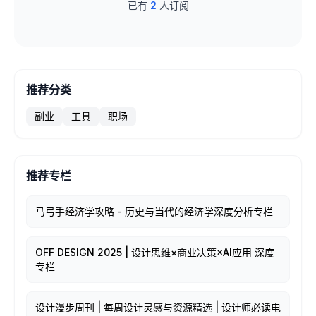
已有
2
人订阅
推荐分类
副业
工具
职场
推荐专栏
马弓手经济学攻略 - 历史与当代的经济学深度分析专栏
OFF DESIGN 2025 | 设计思维×商业决策×AI应用 深度
专栏
设计漫步周刊 | 每周设计灵感与资源精选 | 设计师必读电