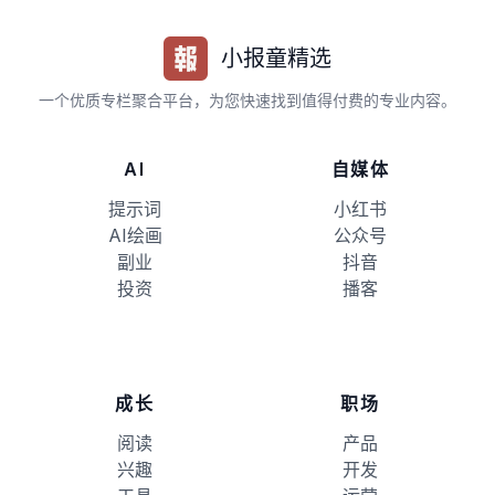
小报童精选
一个优质专栏聚合平台，为您快速找到值得付费的专业内容。
AI
自媒体
提示词
小红书
AI绘画
公众号
副业
抖音
投资
播客
成长
职场
阅读
产品
兴趣
开发