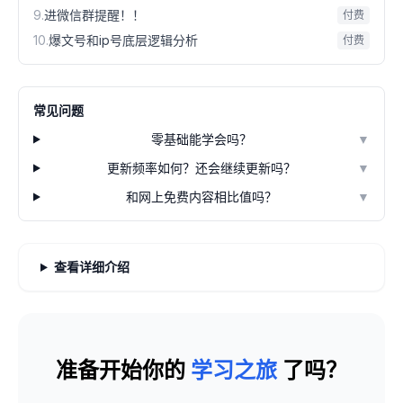
9
.
进微信群提醒！！
付费
10
.
爆文号和ip号底层逻辑分析
付费
常见问题
零基础能学会吗？
▼
更新频率如何？还会继续更新吗？
▼
和网上免费内容相比值吗？
▼
查看详细介绍
准备开始你的
学习之旅
了吗？