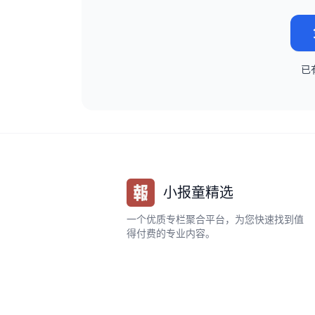
已
小报童精选
一个优质专栏聚合平台，为您快速找到值
得付费的专业内容。