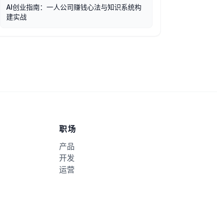
AI创业指南：一人公司赚钱心法与知识系统构
建实战
职场
产品
开发
运营