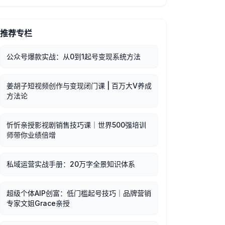
推荐专栏
公众号爆款实战：从0到1起号变现系统方法
姜胡子短视频创作与变现闭门课 | 百万大V养成
方法论
忻忻亲授影视剧销售技巧课｜世界500强培训
师带你业绩倍增
私域运营实战手册：20万字全景知识体系
超级个体AIP创富：低门槛起号技巧｜品牌营销
专家文姐Grace亲授