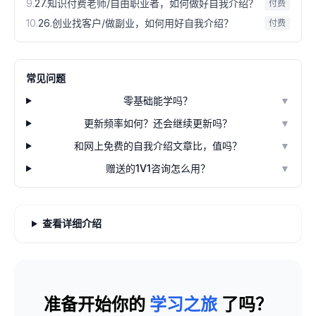
9
.
27.知识付费老师/自由职业者，如何做好自我介绍？
付费
10
.
26.创业找客户/做副业，如何用好自我介绍？
付费
常见问题
零基础能学吗？
▼
更新频率如何？还会继续更新吗？
▼
和网上免费的自我介绍文章比，值吗？
▼
赠送的1V1咨询怎么用？
▼
查看详细介绍
准备开始你的
学习之旅
了吗？