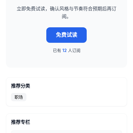
立即免费试读，确认风格与节奏符合预期后再订
阅。
免费试读
已有
12
人订阅
推荐分类
职场
推荐专栏