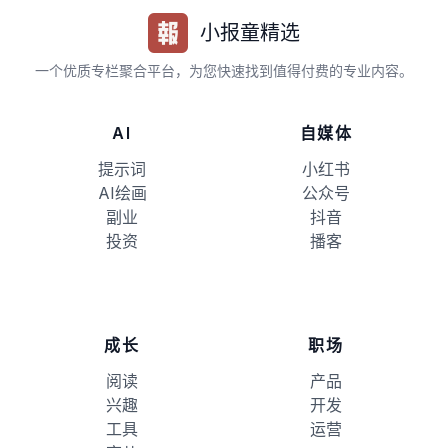
小报童精选
一个优质专栏聚合平台，为您快速找到值得付费的专业内容。
AI
自媒体
提示词
小红书
AI绘画
公众号
副业
抖音
投资
播客
成长
职场
阅读
产品
兴趣
开发
工具
运营