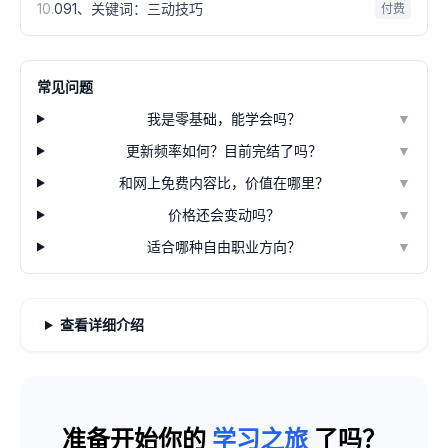
10
.
091、关键词：三动技巧
付费
常见问题
我是零基础，能学会吗？
▼
更新频率如何？目前完结了吗？
▼
和网上免费内容比，价值在哪里？
▼
价格还会变动吗？
▼
适合哪种自由职业方向？
▼
查看详细介绍
准备开始你的
学习之旅
了吗？