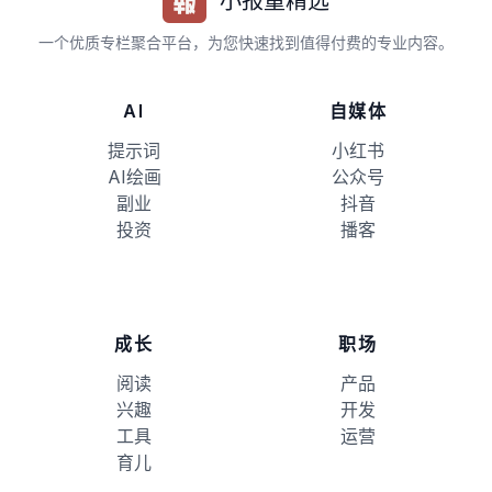
小报童精选
一个优质专栏聚合平台，为您快速找到值得付费的专业内容。
AI
自媒体
提示词
小红书
AI绘画
公众号
副业
抖音
投资
播客
成长
职场
阅读
产品
兴趣
开发
工具
运营
育儿