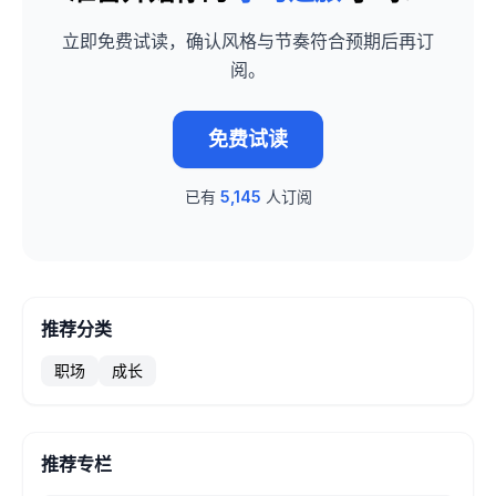
立即免费试读，确认风格与节奏符合预期后再订
阅。
免费试读
已有
5,145
人订阅
推荐分类
职场
成长
推荐专栏