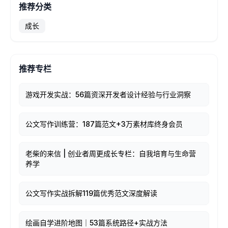
推荐分类
成长
推荐专栏
游戏开发实战：56篇资深开发者设计经验与行业洞察
公文写作训练营：187篇范文+3万素材库终身会员
老柴的来信 | 创业者周更成长专栏：自我培育与生命营
养学
公文写作实战拆解119篇优秀范文深度解读
绘画自学进阶地图｜53篇系统路径+实战方法