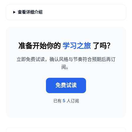
查看详细介绍
准备开始你的
学习之旅
了吗？
立即免费试读，确认风格与节奏符合预期后再订
阅。
免费试读
已有
5
人订阅