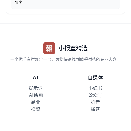
服务
小报童精选
一个优质专栏聚合平台，为您快速找到值得付费的专业内容。
AI
自媒体
提示词
小红书
AI绘画
公众号
副业
抖音
投资
播客