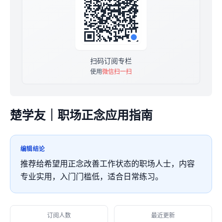
扫码订阅专栏
使用
微信扫一扫
楚学友｜职场正念应用指南
编辑结论
推荐给希望用正念改善工作状态的职场人士，内容
专业实用，入门门槛低，适合日常练习。
订阅人数
最近更新