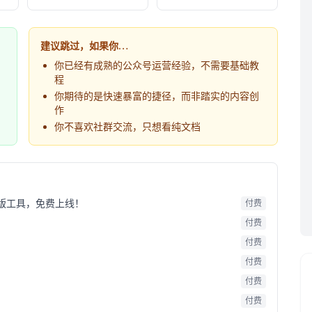
建议跳过，如果你…
你已经有成熟的公众号运营经验，不需要基础教
程
你期待的是快速暴富的捷径，而非踏实的内容创
作
你不喜欢社群交流，只想看纯文档
版工具，免费上线！
付费
付费
付费
付费
付费
付费