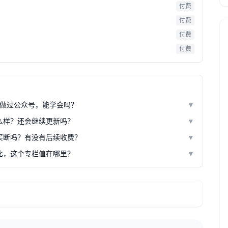
付费
付费
付费
付费
做过公众号，能学会吗？
▼
么样？还会继续更新吗？
▼
身买断吗？有没有后续收费？
▼
比，这个专栏值在哪里？
▼