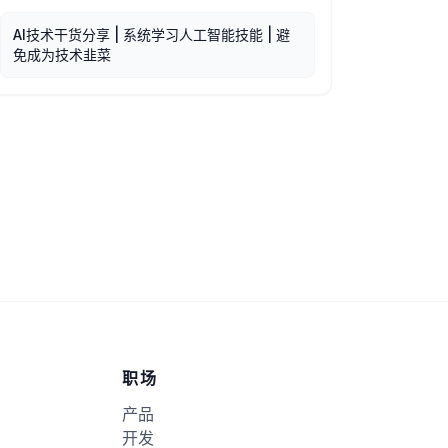
AI技术干货分享 | 系统学习人工智能技能 | 避
免成为技术韭菜
职场
产品
开发