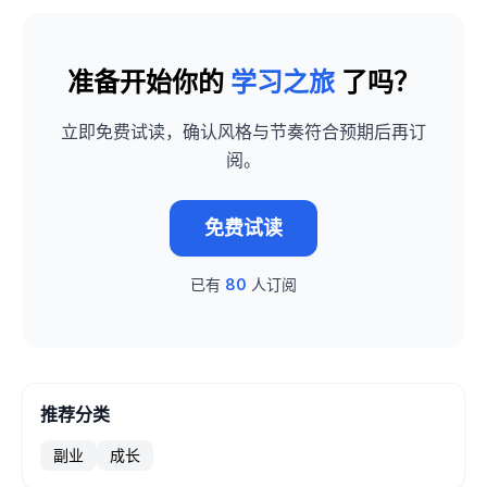
准备开始你的
学习之旅
了吗？
立即免费试读，确认风格与节奏符合预期后再订
阅。
免费试读
已有
80
人订阅
推荐分类
副业
成长