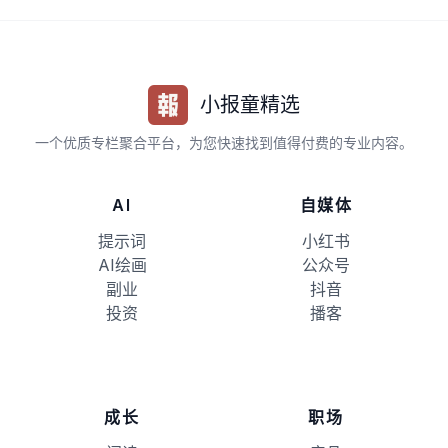
小报童精选
一个优质专栏聚合平台，为您快速找到值得付费的专业内容。
AI
自媒体
提示词
小红书
AI绘画
公众号
副业
抖音
投资
播客
成长
职场