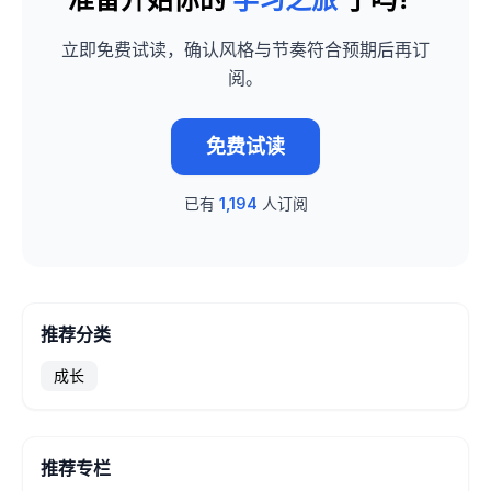
立即免费试读，确认风格与节奏符合预期后再订
阅。
免费试读
已有
1,194
人订阅
推荐分类
成长
推荐专栏