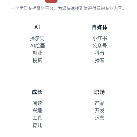
一个优质专栏聚合平台，为您快速找到值得付费的专业内容。
AI
自媒体
提示词
小红书
AI绘画
公众号
副业
抖音
投资
播客
成长
职场
阅读
产品
兴趣
开发
工具
运营
育儿