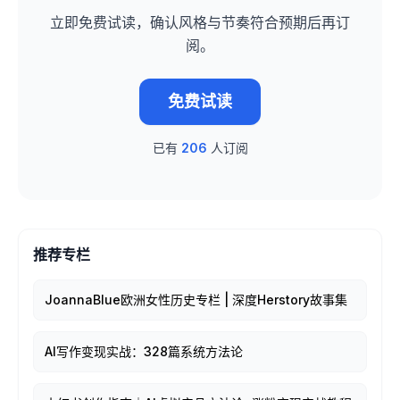
立即免费试读，确认风格与节奏符合预期后再订
阅。
免费试读
已有
206
人订阅
推荐专栏
JoannaBlue欧洲女性历史专栏 | 深度Herstory故事集
AI写作变现实战：328篇系统方法论