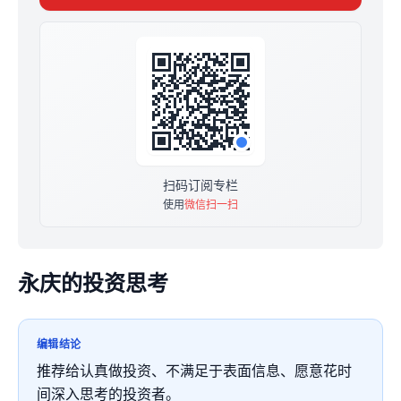
庆的观点和想法，类似于学习笔记；知识星球的定位是跟
踪资料库，资料和信息比较多。
扫码订阅专栏
使用
微信扫一扫
永庆的投资思考
编辑结论
推荐给认真做投资、不满足于表面信息、愿意花时
间深入思考的投资者。