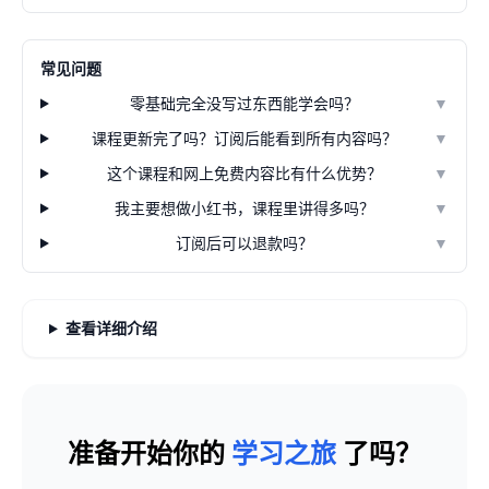
常见问题
零基础完全没写过东西能学会吗？
▼
课程更新完了吗？订阅后能看到所有内容吗？
▼
这个课程和网上免费内容比有什么优势？
▼
我主要想做小红书，课程里讲得多吗？
▼
订阅后可以退款吗？
▼
查看详细介绍
准备开始你的
学习之旅
了吗？