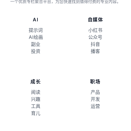
一个优质专栏聚合平台，为您快速找到值得付费的专业内容。
AI
自媒体
提示词
小红书
AI绘画
公众号
副业
抖音
投资
播客
成长
职场
阅读
产品
兴趣
开发
工具
运营
育儿