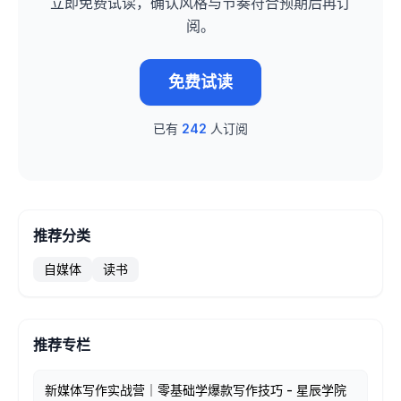
立即免费试读，确认风格与节奏符合预期后再订
阅。
免费试读
已有
242
人订阅
推荐分类
自媒体
读书
推荐专栏
新媒体写作实战营｜零基础学爆款写作技巧 - 星辰学院