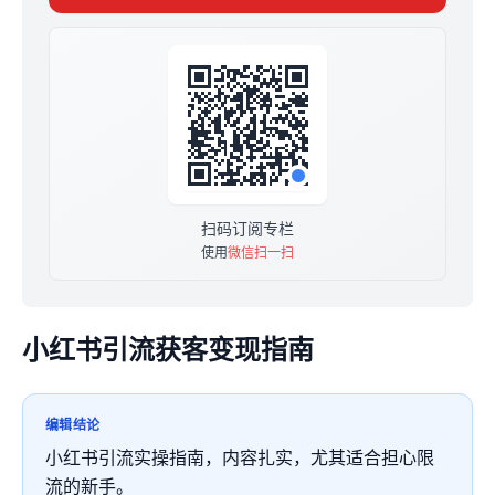
扫码订阅专栏
使用
微信扫一扫
小红书引流获客变现指南
编辑结论
小红书引流实操指南，内容扎实，尤其适合担心限
流的新手。