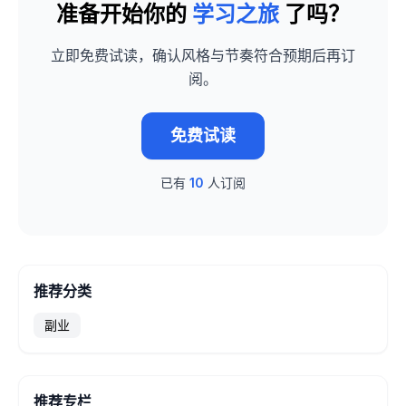
准备开始你的
学习之旅
了吗？
立即免费试读，确认风格与节奏符合预期后再订
阅。
免费试读
已有
10
人订阅
推荐分类
副业
推荐专栏