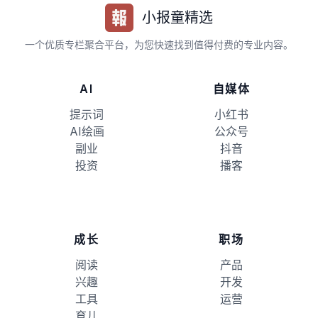
小报童精选
一个优质专栏聚合平台，为您快速找到值得付费的专业内容。
AI
自媒体
提示词
小红书
AI绘画
公众号
副业
抖音
投资
播客
成长
职场
阅读
产品
兴趣
开发
工具
运营
育儿