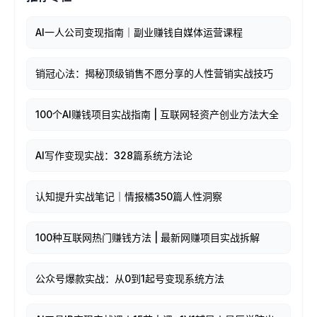
AI一人公司变现指南｜副业赚钱自媒体运营课程
销冠心法：揭秘顶级销售不愿分享的人性营销实战技巧
100个AI赚钱项目实战指南 | 互联网轻资产创业方法大全
AI写作变现实战：328篇系统方法论
认知提升实战笔记｜情报橘350篇人性洞察
100种互联网热门赚钱方法 | 最新网赚项目实战拆解
公众号爆款实战：从0到1起号变现系统方法