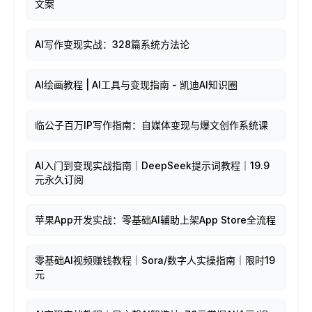
文案
AI写作变现实战：328篇系统方法论
AI绘画教程 | AI工具与变现指南 - 凯迪AI知识圈
临公子百万IP写作指南：自媒体变现与爆文创作系统课
AI入门到变现实战指南｜DeepSeek提示词教程｜19.9
元永久订阅
苹果App开发实战：零基础AI辅助上架App Store全流程
零基础AI视频赚钱教程｜Sora/数字人实操指南｜限时19
元