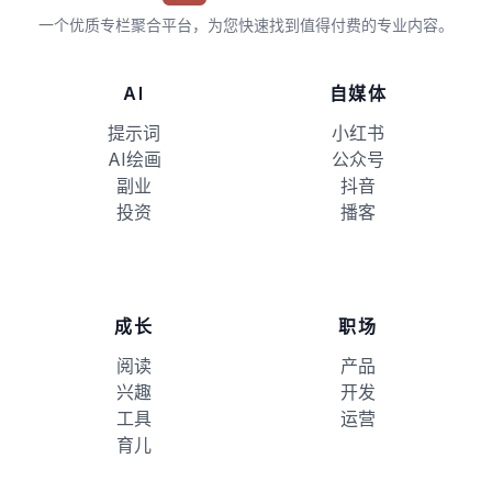
一个优质专栏聚合平台，为您快速找到值得付费的专业内容。
AI
自媒体
提示词
小红书
AI绘画
公众号
副业
抖音
投资
播客
成长
职场
阅读
产品
兴趣
开发
工具
运营
育儿