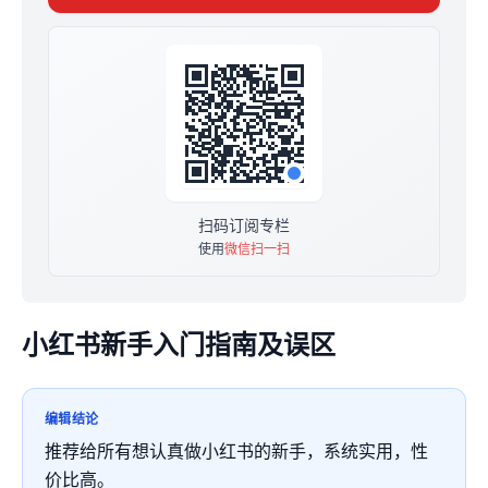
向朋友圈和资料包」
扫码订阅专栏
使用
微信扫一扫
小红书新手入门指南及误区
编辑结论
推荐给所有想认真做小红书的新手，系统实用，性
价比高。