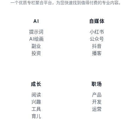
一个优质专栏聚合平台，为您快速找到值得付费的专业内容。
AI
自媒体
提示词
小红书
AI绘画
公众号
副业
抖音
投资
播客
成长
职场
阅读
产品
兴趣
开发
工具
运营
育儿