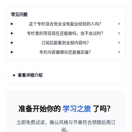
常见问题
这个专栏适合完全没有副业经验的人吗？
▼
专栏里的项目现在还能做吗，会不会过时？
▼
订阅后能看到全部内容吗？
▼
专栏内容偏理论还是偏实操？
▼
查看详细介绍
准备开始你的
学习之旅
了吗？
立即免费试读，确认风格与节奏符合预期后再订
阅。