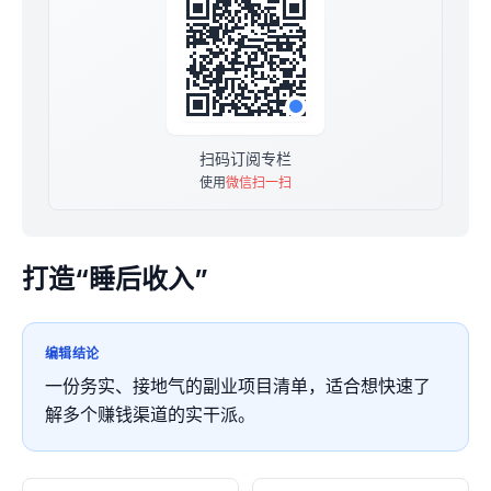
扫码订阅专栏
使用
微信扫一扫
打造“睡后收入”
编辑结论
一份务实、接地气的副业项目清单，适合想快速了
解多个赚钱渠道的实干派。