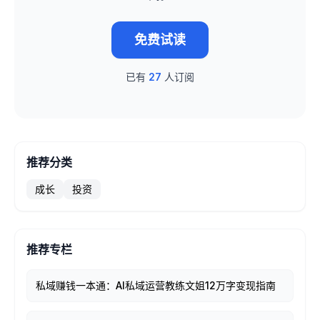
免费试读
已有
27
人订阅
推荐分类
成长
投资
推荐专栏
私域赚钱一本通：AI私域运营教练文姐12万字变现指南