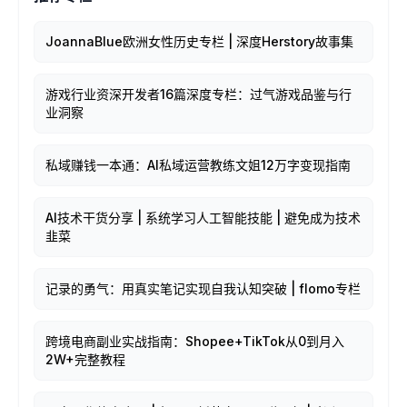
JoannaBlue欧洲女性历史专栏 | 深度Herstory故事集
游戏行业资深开发者16篇深度专栏：过气游戏品鉴与行
业洞察
私域赚钱一本通：AI私域运营教练文姐12万字变现指南
AI技术干货分享 | 系统学习人工智能技能 | 避免成为技术
韭菜
记录的勇气：用真实笔记实现自我认知突破 | flomo专栏
跨境电商副业实战指南：Shopee+TikTok从0到月入
2W+完整教程