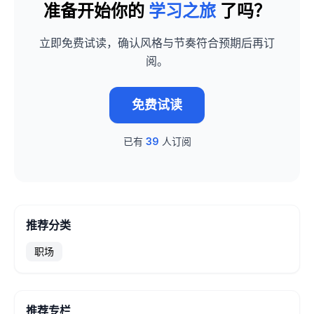
准备开始你的
学习之旅
了吗？
立即免费试读，确认风格与节奏符合预期后再订
阅。
免费试读
已有
39
人订阅
推荐分类
职场
推荐专栏