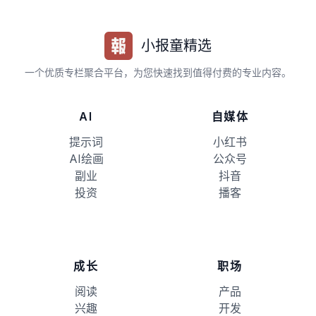
小报童精选
一个优质专栏聚合平台，为您快速找到值得付费的专业内容。
AI
自媒体
提示词
小红书
AI绘画
公众号
副业
抖音
投资
播客
成长
职场
阅读
产品
兴趣
开发