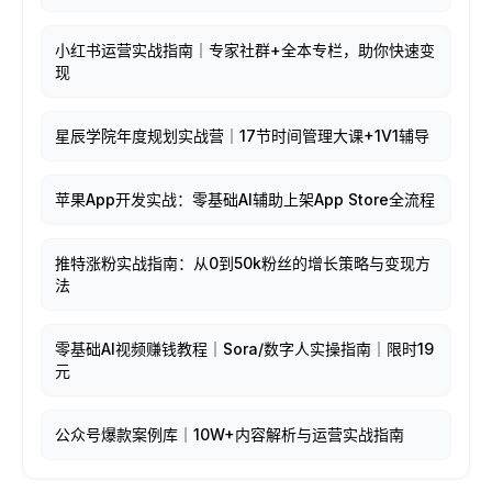
小红书运营实战指南｜专家社群+全本专栏，助你快速变
现
星辰学院年度规划实战营｜17节时间管理大课+1V1辅导
苹果App开发实战：零基础AI辅助上架App Store全流程
推特涨粉实战指南：从0到50k粉丝的增长策略与变现方
法
零基础AI视频赚钱教程｜Sora/数字人实操指南｜限时19
元
公众号爆款案例库｜10W+内容解析与运营实战指南