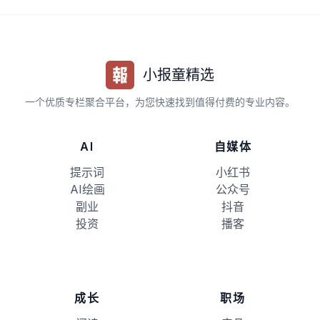
小报童精选
一个优质专栏聚合平台，为您快速找到值得付费的专业内容。
AI
自媒体
提示词
小红书
AI绘画
公众号
副业
抖音
投资
播客
成长
职场