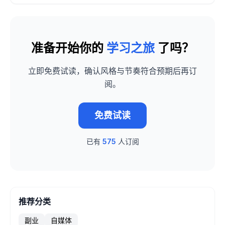
准备开始你的
学习之旅
了吗？
立即免费试读，确认风格与节奏符合预期后再订
阅。
免费试读
已有
575
人订阅
推荐分类
副业
自媒体