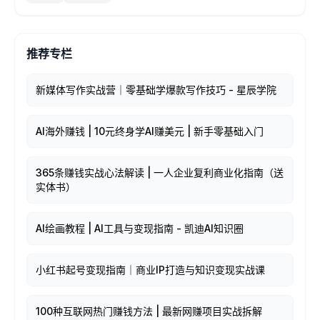
推荐专栏
新媒体写作实战营｜零基础学爆款写作技巧 - 星辰学院
AI海外赚钱 | 10元终身学AI赚美元 | 新手零基础入门
365条赚钱实战心法解读 | 一人企业复利商业化指南（送
实体书）
AI绘画教程 | AI工具与变现指南 - 凯迪AI知识圈
小红书起号变现指南｜商业IP打造与知识变现实战课
100种互联网热门赚钱方法 | 最新网赚项目实战拆解