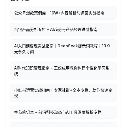
公众号爆款案例库｜10W+内容解析与运营实战指南
纯银产品分析专栏 - AI趋势与产品经理进阶指南
AI入门到变现实战指南｜DeepSeek提示词教程｜19.9
元永久订阅
AI时代知识管理指南 - 王佼成甲教你构建个性化学习系
统
小红书运营实战指南｜专家社群+全本专栏，助你快速变
现
字节笔记本 - 前沿科技动态与AI工具深度解析专栏