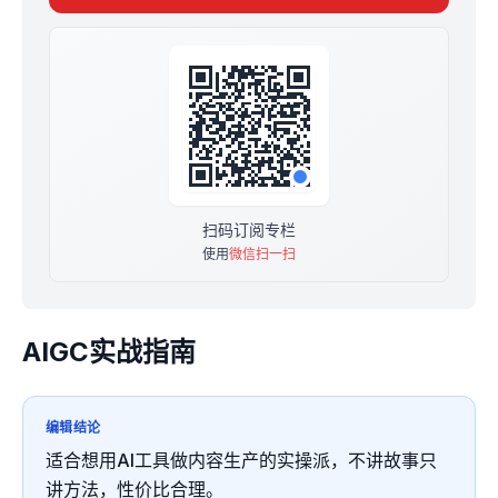
扫码订阅专栏
使用
微信扫一扫
AIGC实战指南
编辑结论
适合想用AI工具做内容生产的实操派，不讲故事只
讲方法，性价比合理。