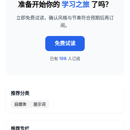
准备开始你的
学习之旅
了吗？
立即免费试读，确认风格与节奏符合预期后再订
阅。
免费试读
已有
198
人订阅
推荐分类
自媒体
提示词
推荐专栏