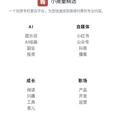
小报童精选
一个优质专栏聚合平台，为您快速找到值得付费的专业内容。
AI
自媒体
提示词
小红书
AI绘画
公众号
副业
抖音
投资
播客
成长
职场
阅读
产品
兴趣
开发
工具
运营
育儿