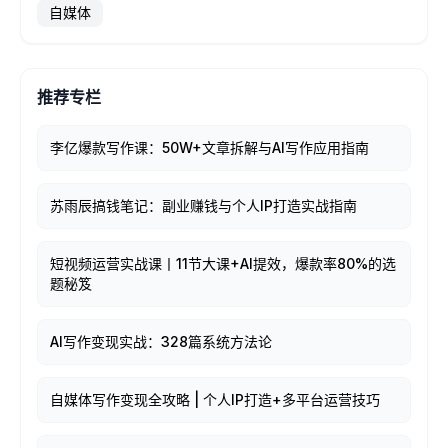
自媒体
推荐专栏
李亿爆款写作课：50W+文章拆解与AI写作应用指南
苏雨辰搞钱笔记：副业赚钱与个人IP打造实战指南
短视频运营实战课丨11节大课+AI提效，爆款率80%的选
题秘笈
AI写作变现实战：328篇系统方法论
自媒体写作变现全攻略 | 个人IP打造+多平台运营技巧