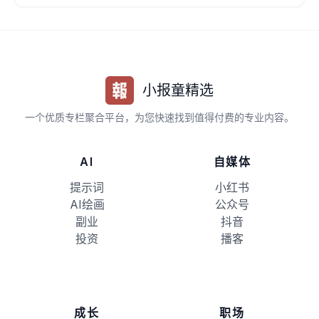
小报童精选
一个优质专栏聚合平台，为您快速找到值得付费的专业内容。
AI
自媒体
提示词
小红书
AI绘画
公众号
副业
抖音
投资
播客
成长
职场