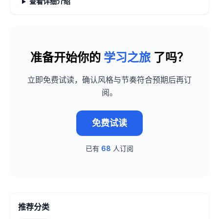
查看详细介绍
准备开始你的
学习之旅
了吗？
立即免费试读，确认风格与节奏符合预期后再订
阅。
免费试读
已有
68
人订阅
推荐分类