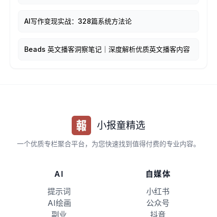
AI写作变现实战：328篇系统方法论
Beads 英文播客洞察笔记｜深度解析优质英文播客内容
小报童精选
一个优质专栏聚合平台，为您快速找到值得付费的专业内容。
AI
自媒体
提示词
小红书
AI绘画
公众号
副业
抖音