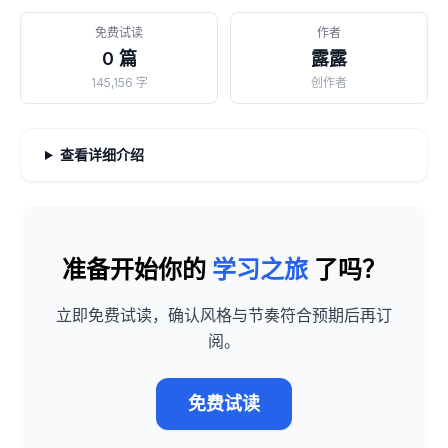
免费试读
作者
0 篇
露露
145,156 字
创作者
查看详细介绍
准备开始你的
学习之旅
了吗？
立即免费试读，确认风格与节奏符合预期后再订
阅。
免费试读