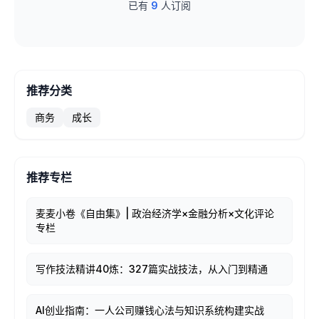
已有
9
人订阅
推荐分类
商务
成长
推荐专栏
麦麦小卷《自由集》| 政治经济学×金融分析×文化评论
专栏
写作技法精讲40炼：327篇实战技法，从入门到精通
AI创业指南：一人公司赚钱心法与知识系统构建实战