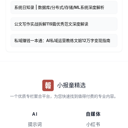
系统日知录 | 数据库/分布式/存储/ML系统深度解析
公文写作实战拆解119篇优秀范文深度解读
私域赚钱一本通：AI私域运营教练文姐12万字变现指南
小报童精选
一个优质专栏聚合平台，为您快速找到值得付费的专业内容。
AI
自媒体
提示词
小红书