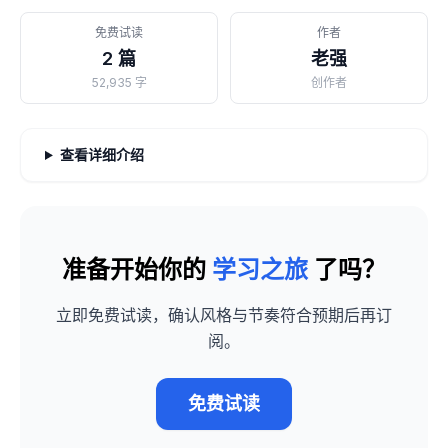
免费试读
作者
2 篇
老强
52,935 字
创作者
查看详细介绍
准备开始你的
学习之旅
了吗？
立即免费试读，确认风格与节奏符合预期后再订
阅。
免费试读