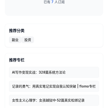
已有
7
人订阅
推荐分类
副业
投资
推荐专栏
AI写作变现实战：328篇系统方法论
记录的勇气：用真实笔记实现自我认知突破 | flomo专栏
女性主义心理学：女孩越狱中·52篇真实松绑记录