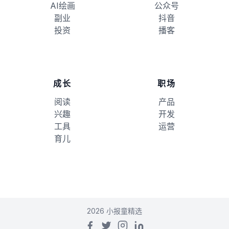
AI绘画
公众号
副业
抖音
投资
播客
成长
职场
阅读
产品
兴趣
开发
工具
运营
育儿
2026 小报童精选